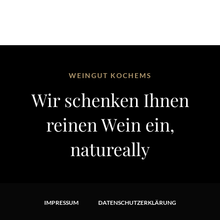
WEINGUT KOCHEMS
Wir schenken Ihnen
reinen Wein ein,
natureally
IMPRESSUM
DATENSCHUTZERKLÄRUNG