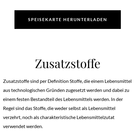
SPEISEKARTE HERUNTERLADEN
Zusatzstoffe
Zusatzstoffe sind per Definition Stoffe, die einem Lebensmittel
aus technologischen Gründen zugesetzt werden und dabei zu
einem festen Bestandteil des Lebensmittels werden. In der
Regel sind das Stoffe, die weder selbst als Lebensmittel
verzehrt, noch als charakteristische Lebensmittelzutat
verwendet werden.