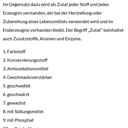
Im Gegensatz dazu wird als Zutat jeder Stoff und jedes
Erzeugnis verstanden, der bei der Herstellung oder
Zubereitung eines Lebensmittels verwendet wird und im
Enderzeugnis vorhanden bleibt. Der Begriff „Zutat“ beinhaltet
auch Zusatzstoffe, Aromen und Enzyme.
1. Farbstoff
2. Konservierungsstoff
3. Antioxidationsmittel
4. Geschmacksverstärker
5. geschwefelt
6. geschwärzt
7. gewachst
8. mit Süßungsmittel
9. mit Phosphat