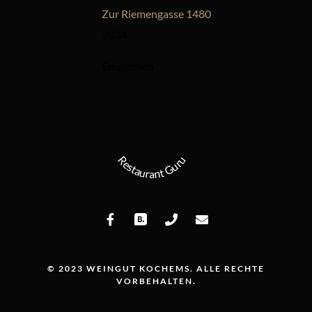
Zur Riemengasse 1480
2024
Empfohlen
Restaurant Guru
© 2023 WEINGUT KOCHEMS. ALLE RECHTE
VORBEHALTEN.