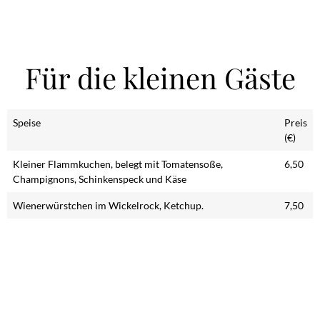
Für die kleinen Gäste
Speise
Preis
(€)
Kleiner Flammkuchen, belegt mit Tomatensoße,
6,50
Champignons, Schinkenspeck und Käse
Wienerwürstchen im Wickelrock, Ketchup.
7,50